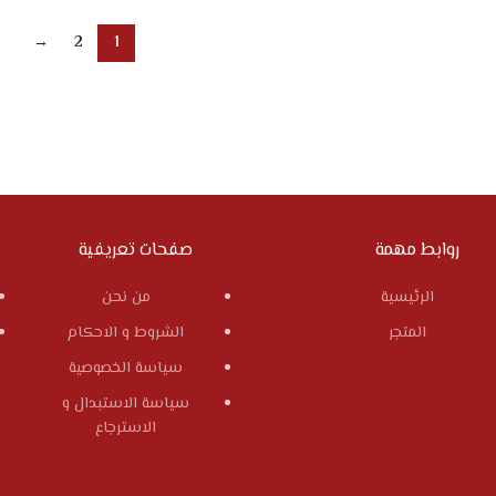
→
2
1
روابط مهمة
صفحات تعريفية
الرئيسية
من نحن
المتجر
الشروط و الاحكام
سياسة الخصوصية
سياسة الاستبدال و
الاسترجاع