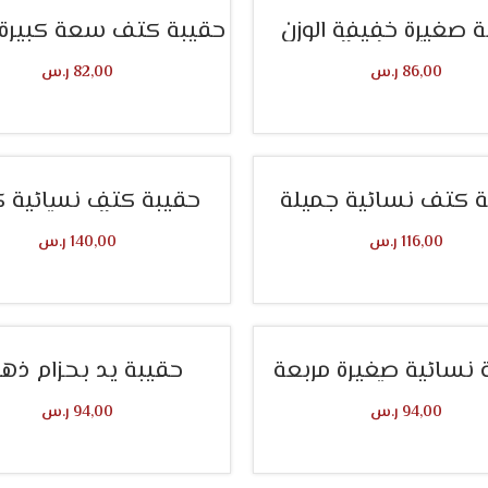
 صغيرة خفيفة الوزن
حقيبة كتف سعة كبيرة 
رسمية وكاجوال
86,00
ر.س
82,00
ر.س
تحديد أحد الخيارات
تحديد أحد الخيارات
ة كتف نسائية جميلة
حقيبة كتف نسائية ك
السعة
116,00
ر.س
140,00
ر.س
تحديد أحد الخيارات
تحديد أحد الخيارات
 نسائية صغيرة مربعة
حقيبة يد بحزام ذه
رسمية
94,00
ر.س
94,00
ر.س
تحديد أحد الخيارات
تحديد أحد الخيارات