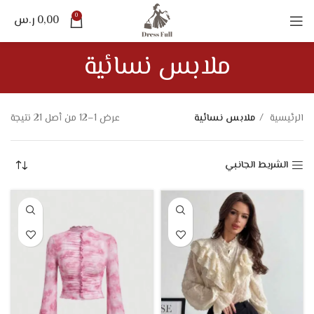
0
0,00
ر.س
ملابس نسائية
الرئيسية
ملابس نسائية
عرض 1–12 من أصل 21 نتيجة
الشريط الجانبي