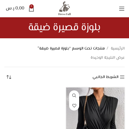
0
0,00
ر.س
بلوزة قصيرة ضيقة
الرئيسية
منتجات تحت الوسم “بلوزة قصيرة ضيقة”
عرض النتيجة الوحيدة
الشريط الجانبي