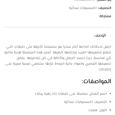
التصنيف:
اكسسورات نسائية
مشاركة:
الوصف
اجعل لحظاتك الخاصة أكثر سحراً مع سلسلتنا الأنيقة على طبقات، التي
تتمتع بتصميمها الفريد وزخارفها الرقيقة. تُعتبر هذه السلسلة هدية مثالية
لأي مناسبة، حيث تجسد الجمال والأناقة في كل تفاصيلها. بفضل
تصميمها العصري والمواد عالية الجودة، فإنها ستضفي لمسة مميزة على
إطلالتك.
المواصفات:
اسم المنتج: سلسلة على طبقات ذات زهرة بيضاء
التصنيف: اكسسوارات نسائية
اللون: متعدد