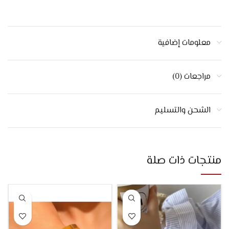
معلومات إضافية
مراجعات (0)
الشحن والتسليم
منتجات ذات صلة